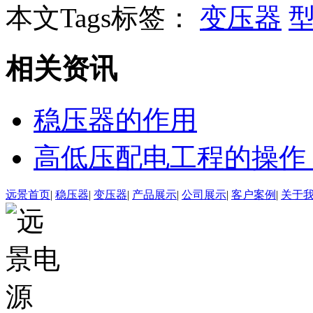
本文Tags标签：
变压器
相关资讯
稳压器的作用
高低压配电工程的操作
远景首页
|
稳压器
|
变压器
|
产品展示
|
公司展示
|
客户案例
|
关于