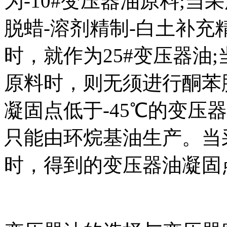
为-10#变压器油原料;
脱蜡-溶剂精制-白土补充
时，就作为25#变压器油
原料时，则无须进行酮苯
凝固点低于-45℃的变压
只能由环烷基油生产。当
时，得到的变压器油凝固点通