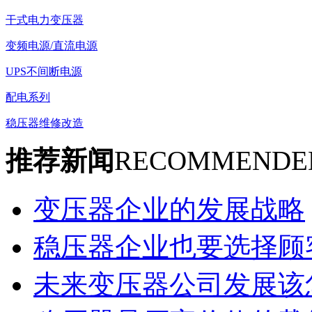
干式电力变压器
变频电源/直流电源
UPS不间断电源
配电系列
稳压器维修改造
推荐新闻
RECOMMENDE
变压器企业的发展战略
稳压器企业也要选择顾
未来变压器公司发展该