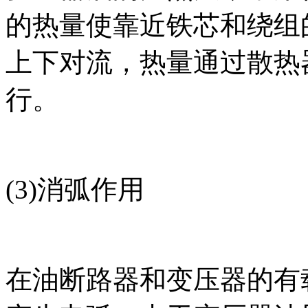
的热量使靠近铁芯和绕组
上下对流，热量通过散热
行。
(3)消弧作用
在油断路器和变压器的有