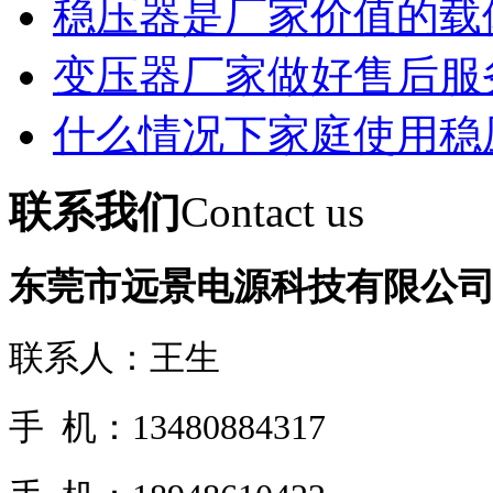
稳压器是厂家价值的载
变压器厂家做好售后服
什么情况下家庭使用稳
联系我们
Contact us
东莞市远景电源科技有限公
联系人：王生
手 机：13480884317