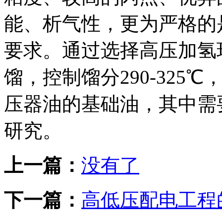
能、析气性，更为严格的
要求。通过选择高压加氢
馏，控制馏分290-32
压器油的基础油，其中需
研究。
上一篇：
没有了
下一篇：
高低压配电工程