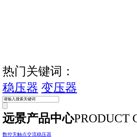
热门关键词：
稳压器
变压器
远景产品中心
PRODUCT 
数控无触点交流稳压器