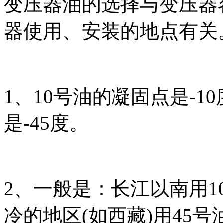
变压器油的选择与变压器
器使用、安装的地点有关
1、10号油的凝固点是-10
是-45度。
2、一般是：长江以南用1
冷的地区(如西藏)用45