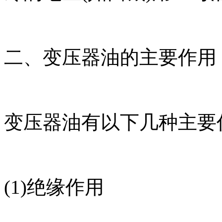
二、变压器油的主要作用
变压器油有以下几种主要
(1)绝缘作用