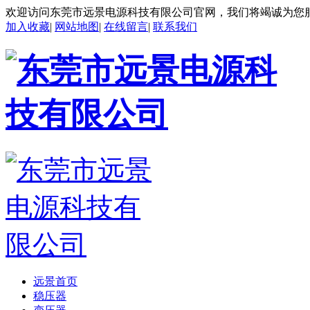
欢迎访问东莞市远景电源科技有限公司官网，我们将竭诚为您
加入收藏
|
网站地图
|
在线留言
|
联系我们
远景首页
稳压器