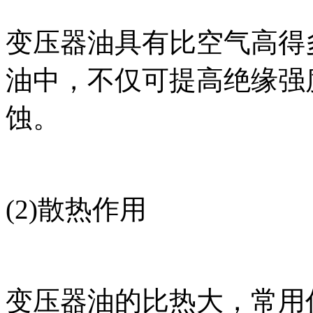
变压器油具有比空气高得
油中，不仅可提高绝缘强
蚀。
(2)散热作用
变压器油的比热大，常用