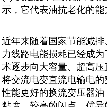
示，它代表油抗老化的能
近年来随着国家节能减排
力线路电能损耗已经成为
术逐步向大容量、超高压
将交流电变直流电输电的
性能更好的换流变压器油
粘度、较高的闪点、优异