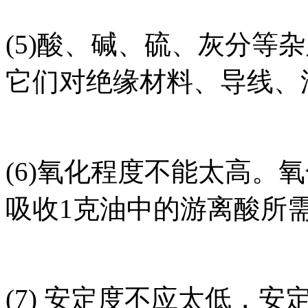
(5)酸、碱、硫、灰分等
它们对绝缘材料、导线、
(6)氧化程度不能太高。
吸收1克油中的游离酸所需
(7) 安定度不应太低，