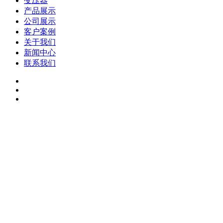
变压器
产品展示
公司展示
客户案例
关于我们
新闻中心
联系我们