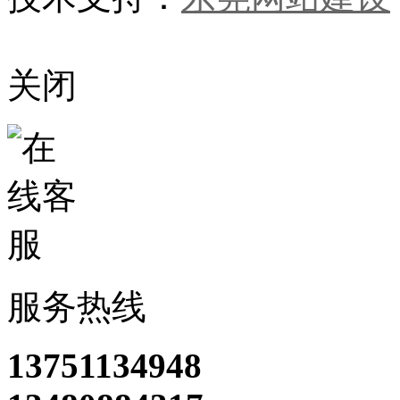
关闭
服务热线
13751134948