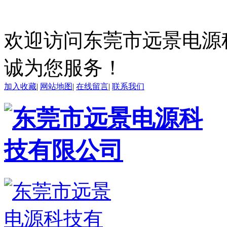
欢迎访问东莞市远景电源
诚为您服务！
加入收藏
|
网站地图
|
在线留言
|
联系我们