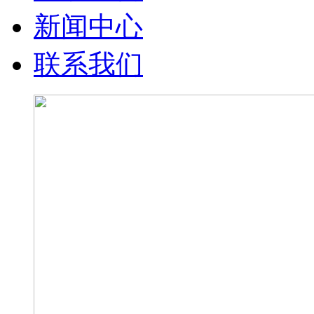
新闻中心
联系我们