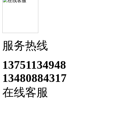
服务热线
13751134948
13480884317
在线客服