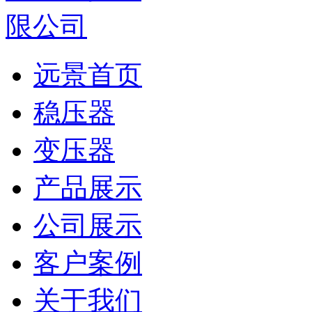
远景首页
稳压器
变压器
产品展示
公司展示
客户案例
关于我们