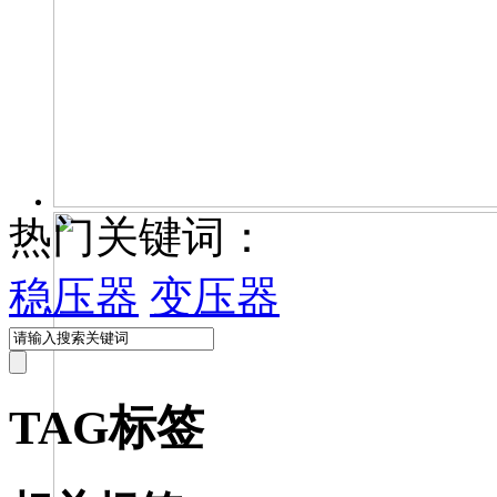
热门关键词：
稳压器
变压器
TAG标签