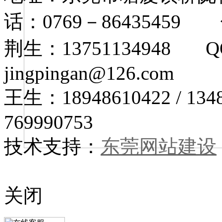
话：0769－86435459 
荆生：13751134948 Q
jingpingan@126.com
王生：18948610422 
769990753
技术支持：
东莞网站建设
关闭