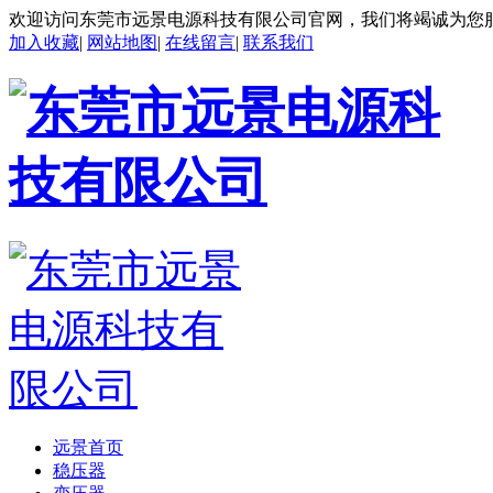
欢迎访问东莞市远景电源科技有限公司官网，我们将竭诚为您
加入收藏
|
网站地图
|
在线留言
|
联系我们
远景首页
稳压器