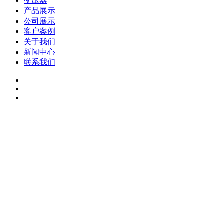
变压器
产品展示
公司展示
客户案例
关于我们
新闻中心
联系我们