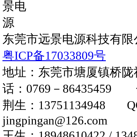
东莞市远景电源科技有限公司 版
粤ICP备17033809号
地址：东莞市塘厦镇桥陇
话：0769－86435459 
荆生：13751134948 Q
jingpingan@126.com
王生：18948610422 