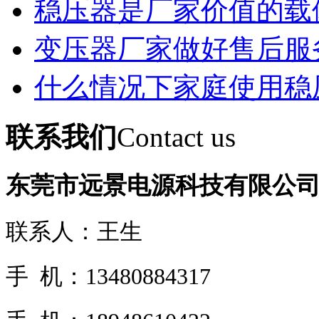
稳压器是厂家价值的载
变压器厂家做好售后服
什么情况下家庭使用稳
联系我们
Contact us
东莞市远景电源科技有限公
联系人：王生
手 机：13480884317