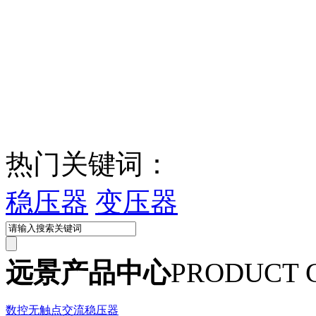
热门关键词：
稳压器
变压器
远景产品中心
PRODUCT 
数控无触点交流稳压器