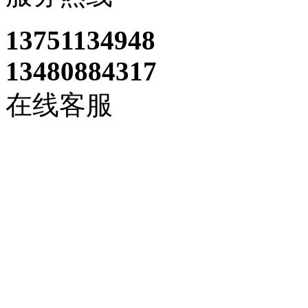
13751134948
13480884317
在线客服