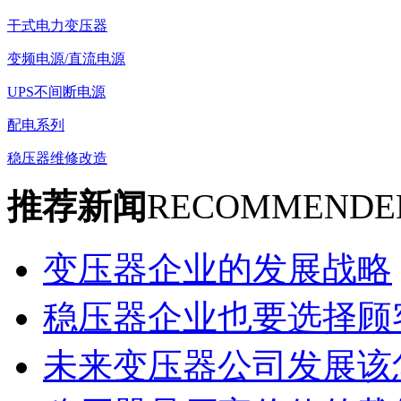
干式电力变压器
变频电源/直流电源
UPS不间断电源
配电系列
稳压器维修改造
推荐新闻
RECOMMENDE
变压器企业的发展战略
稳压器企业也要选择顾
未来变压器公司发展该