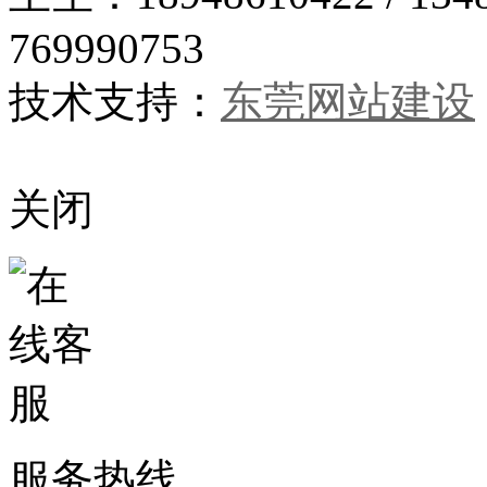
769990753
技术支持：
东莞网站建设
关闭
服务热线